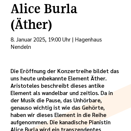
Alice Burla
(Äther)
8. Januar 2025, 19:00 Uhr
| Hagenhaus
Nendeln
Die Eröffnung der Konzertreihe bildet das
uns heute unbekannte Element Äther.
Aristoteles beschreibt dieses antike
Element als wandelbar und zeitlos. Da in
der Musik die Pause, das Unhörbare,
genauso wichtig ist wie das Gehörte,
haben wir dieses Element in die Reihe
aufgenommen. Die kanadische Pianistin
Alice Burla wird ein transzendentes