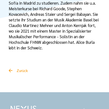
Sofía in Madrid zu studieren. Zudem nahm sie u.a.
Meisterkurse bei Richard Goode, Stephen
Kovacevich, Andreas Staier und Sergei Babayan. Sie
setzte ihr Studium an der Musik Akademie Basel bei
Claudio Martinez Mehner und Anton Kernjak fort,
wo sie 2021 mit einem Master in Spezialisierter
Musikalischer Performance - Solistin an der
Hochschule FHNW abgeschlossen hat. Alice Burla
lebt in der Schweiz.
Zurück